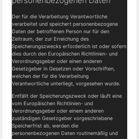
personenbezogenen Daten
Der für die Verarbeitung Verantwortliche
verarbeitet und speichert personenbezogene
Daten der betroffenen Person nur für den
Zeitraum, der zur Erreichung des
Speicherungszwecks erforderlich ist oder sofern
dies durch den Europäischen Richtlinien- und
Verordnungsgeber oder einen anderen
Gesetzgeber in Gesetzen oder Vorschriften,
welchen der für die Verarbeitung
Verantwortliche unterliegt, vorgesehen wurde.
Entfällt der Speicherungszweck oder läuft eine
vom Europäischen Richtlinien- und
Verordnungsgeber oder einem anderen
zuständigen Gesetzgeber vorgeschriebene
Speicherfrist ab, werden die
personenbezogenen Daten routinemäßig und