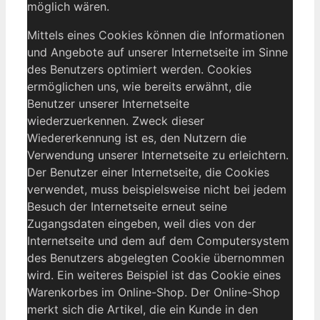
möglich wären.
Mittels eines Cookies können die Informationen
und Angebote auf unserer Internetseite im Sinne
des Benutzers optimiert werden. Cookies
ermöglichen uns, wie bereits erwähnt, die
Benutzer unserer Internetseite
wiederzuerkennen. Zweck dieser
Wiedererkennung ist es, den Nutzern die
Verwendung unserer Internetseite zu erleichtern.
Der Benutzer einer Internetseite, die Cookies
verwendet, muss beispielsweise nicht bei jedem
Besuch der Internetseite erneut seine
Zugangsdaten eingeben, weil dies von der
Internetseite und dem auf dem Computersystem
des Benutzers abgelegten Cookie übernommen
wird. Ein weiteres Beispiel ist das Cookie eines
Warenkorbes im Online-Shop. Der Online-Shop
merkt sich die Artikel, die ein Kunde in den