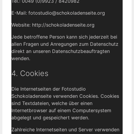
Tel.: 0049 (0)9923 / 8420982
E-Mail: fotostudio@schokoladenseite.org
Website: http://schokoladenseite.org
Jede betroffene Person kann sich jederzeit bei
allen Fragen und Anregungen zum Datenschutz
direkt an unseren Datenschutzbeauftragten
wenden.
4. Cookies
Die Internetseiten der Fotostudio
Schokoladenseite verwenden Cookies. Cookies
sind Textdateien, welche über einen
Internetbrowser auf einem Computersystem
abgelegt und gespeichert werden.
Zahlreiche Internetseiten und Server verwenden