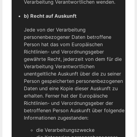
Verarbeitung Verantwortlichen wenden.
b) Recht auf Auskunft
Jede von der Verarbeitung
personenbezogener Daten betroffene
Person hat das vom Europäischen
Richtlinien- und Verordnungsgeber
gewährte Recht, jederzeit von dem für die
Verarbeitung Verantwortlichen
unentgeltliche Auskunft über die zu seiner
Person gespeicherten personenbezogenen
Daten und eine Kopie dieser Auskunft zu
erhalten. Ferner hat der Europäische
Richtlinien- und Verordnungsgeber der
betroffenen Person Auskunft über folgende
Informationen zugestanden:
die Verarbeitungszwecke