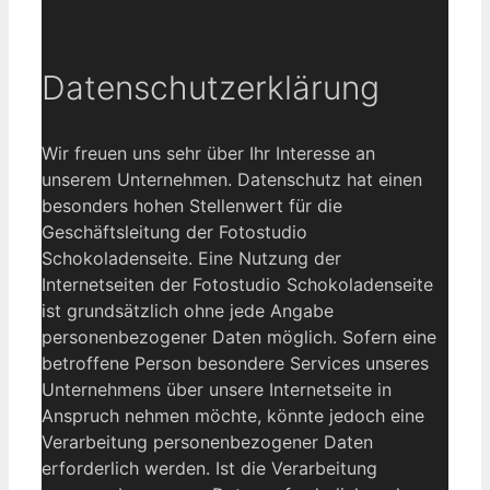
Datenschutzerklärung
Wir freuen uns sehr über Ihr Interesse an
unserem Unternehmen. Datenschutz hat einen
besonders hohen Stellenwert für die
Geschäftsleitung der Fotostudio
Schokoladenseite. Eine Nutzung der
Internetseiten der Fotostudio Schokoladenseite
ist grundsätzlich ohne jede Angabe
personenbezogener Daten möglich. Sofern eine
betroffene Person besondere Services unseres
Unternehmens über unsere Internetseite in
Anspruch nehmen möchte, könnte jedoch eine
Verarbeitung personenbezogener Daten
erforderlich werden. Ist die Verarbeitung