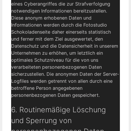
eines Cyberangriffes die zur Strafverfolgung
notwendigen Informationen bereitzustellen.
Diese anonym erhobenen Daten und
Informationen werden durch die Fotostudio
Schokoladenseite daher einerseits statistisch
und ferner mit dem Ziel ausgewertet, den
Datenschutz und die Datensicherheit in unserem
Unternehmen zu erhöhen, um letztlich ein
optimales Schutzniveau für die von uns
verarbeiteten personenbezogenen Daten
sicherzustellen. Die anonymen Daten der Server-
Logfiles werden getrennt von allen durch eine
betroffene Person angegebenen
personenbezogenen Daten gespeichert.
6. Routinemäßige Löschung
und Sperrung von