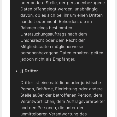
oder andere Stelle, der personenbezogene
Daten offengelegt werden, unabhängig
davon, ob es sich bei ihr um einen Dritten
handelt oder nicht. Behörden, die im
Rahmen eines bestimmten
Untersuchungsauftrags nach dem
Unionsrecht oder dem Recht der
Mitgliedstaaten möglicherweise
personenbezogene Daten erhalten, gelten
jedoch nicht als Empfänger.
j) Dritter
Dritter ist eine natürliche oder juristische
Person, Behörde, Einrichtung oder andere
Stelle außer der betroffenen Person, dem
Verantwortlichen, dem Auftragsverarbeiter
und den Personen, die unter der
unmittelbaren Verantwortung des