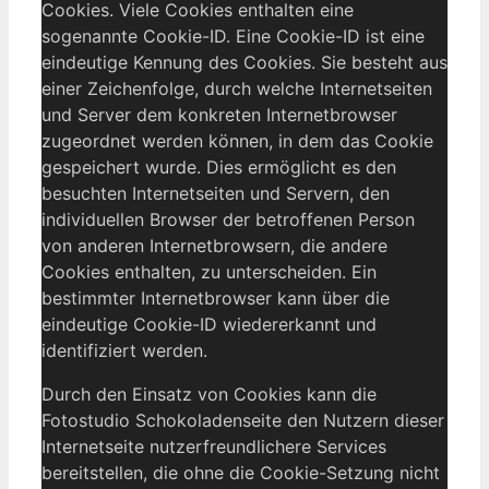
Cookies. Viele Cookies enthalten eine
sogenannte Cookie-ID. Eine Cookie-ID ist eine
eindeutige Kennung des Cookies. Sie besteht aus
einer Zeichenfolge, durch welche Internetseiten
und Server dem konkreten Internetbrowser
zugeordnet werden können, in dem das Cookie
gespeichert wurde. Dies ermöglicht es den
besuchten Internetseiten und Servern, den
individuellen Browser der betroffenen Person
von anderen Internetbrowsern, die andere
Cookies enthalten, zu unterscheiden. Ein
bestimmter Internetbrowser kann über die
eindeutige Cookie-ID wiedererkannt und
identifiziert werden.
Durch den Einsatz von Cookies kann die
Fotostudio Schokoladenseite den Nutzern dieser
Internetseite nutzerfreundlichere Services
bereitstellen, die ohne die Cookie-Setzung nicht