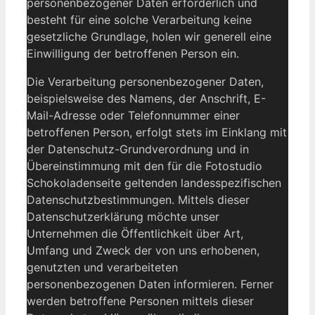
personenbezogener Daten erforderlich und
besteht für eine solche Verarbeitung keine
gesetzliche Grundlage, holen wir generell eine
Einwilligung der betroffenen Person ein.
Die Verarbeitung personenbezogener Daten,
beispielsweise des Namens, der Anschrift, E-
Mail-Adresse oder Telefonnummer einer
betroffenen Person, erfolgt stets im Einklang mit
der Datenschutz-Grundverordnung und in
Übereinstimmung mit den für die Fotostudio
Schokoladenseite geltenden landesspezifischen
Datenschutzbestimmungen. Mittels dieser
Datenschutzerklärung möchte unser
Unternehmen die Öffentlichkeit über Art,
Umfang und Zweck der von uns erhobenen,
genutzten und verarbeiteten
personenbezogenen Daten informieren. Ferner
werden betroffene Personen mittels dieser