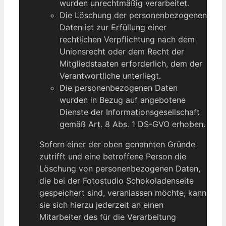
wurden unrechtmäßig verarbeitet.
Die Löschung der personenbezogenen
Daten ist zur Erfüllung einer
rechtlichen Verpflichtung nach dem
Unionsrecht oder dem Recht der
Mitgliedstaaten erforderlich, dem der
Verantwortliche unterliegt.
Die personenbezogenen Daten
wurden in Bezug auf angebotene
Dienste der Informationsgesellschaft
gemäß Art. 8 Abs. 1 DS-GVO erhoben.
Sofern einer der oben genannten Gründe
zutrifft und eine betroffene Person die
Löschung von personenbezogenen Daten,
die bei der Fotostudio Schokoladenseite
gespeichert sind, veranlassen möchte, kann
sie sich hierzu jederzeit an einen
Mitarbeiter des für die Verarbeitung