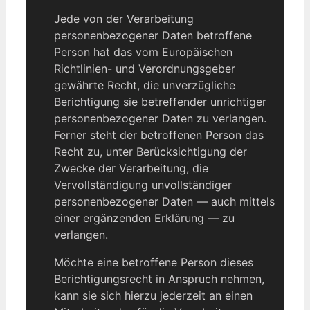
Jede von der Verarbeitung
personenbezogener Daten betroffene
Person hat das vom Europäischen
Richtlinien- und Verordnungsgeber
gewährte Recht, die unverzügliche
Berichtigung sie betreffender unrichtiger
personenbezogener Daten zu verlangen.
Ferner steht der betroffenen Person das
Recht zu, unter Berücksichtigung der
Zwecke der Verarbeitung, die
Vervollständigung unvollständiger
personenbezogener Daten — auch mittels
einer ergänzenden Erklärung — zu
verlangen.
Möchte eine betroffene Person dieses
Berichtigungsrecht in Anspruch nehmen,
kann sie sich hierzu jederzeit an einen