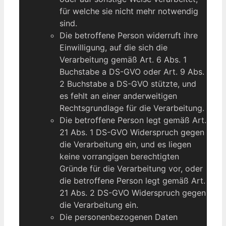
für welche sie nicht mehr notwendig
sind.
Die betroffene Person widerruft ihre
Einwilligung, auf die sich die
Verarbeitung gemäß Art. 6 Abs. 1
Buchstabe a DS-GVO oder Art. 9 Abs.
2 Buchstabe a DS-GVO stützte, und
es fehlt an einer anderweitigen
Rechtsgrundlage für die Verarbeitung.
Die betroffene Person legt gemäß Art.
21 Abs. 1 DS-GVO Widerspruch gegen
die Verarbeitung ein, und es liegen
keine vorrangigen berechtigten
Gründe für die Verarbeitung vor, oder
die betroffene Person legt gemäß Art.
21 Abs. 2 DS-GVO Widerspruch gegen
die Verarbeitung ein.
Die personenbezogenen Daten