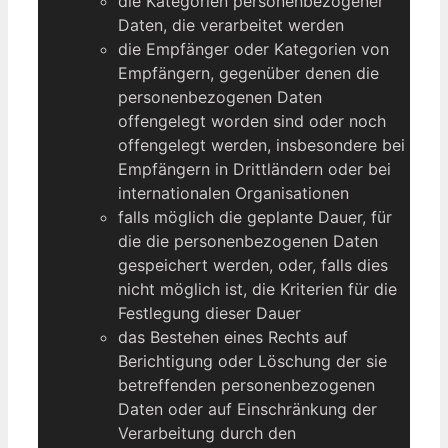
die Kategorien personenbezogener
Daten, die verarbeitet werden
die Empfänger oder Kategorien von
Empfängern, gegenüber denen die
personenbezogenen Daten
offengelegt worden sind oder noch
offengelegt werden, insbesondere bei
Empfängern in Drittländern oder bei
internationalen Organisationen
falls möglich die geplante Dauer, für
die die personenbezogenen Daten
gespeichert werden, oder, falls dies
nicht möglich ist, die Kriterien für die
Festlegung dieser Dauer
das Bestehen eines Rechts auf
Berichtigung oder Löschung der sie
betreffenden personenbezogenen
Daten oder auf Einschränkung der
Verarbeitung durch den