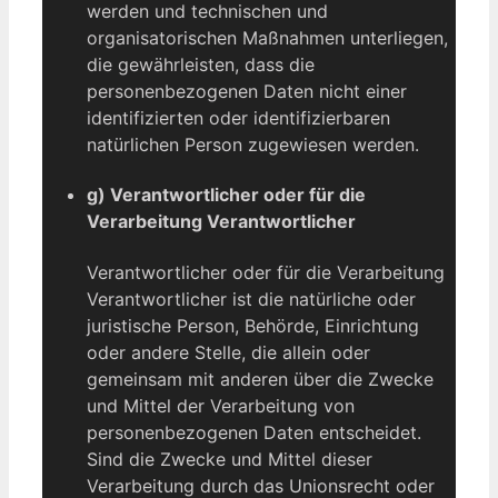
werden und technischen und
organisatorischen Maßnahmen unterliegen,
die gewährleisten, dass die
personenbezogenen Daten nicht einer
identifizierten oder identifizierbaren
natürlichen Person zugewiesen werden.
g) Verantwortlicher oder für die
Verarbeitung Verantwortlicher
Verantwortlicher oder für die Verarbeitung
Verantwortlicher ist die natürliche oder
juristische Person, Behörde, Einrichtung
oder andere Stelle, die allein oder
gemeinsam mit anderen über die Zwecke
und Mittel der Verarbeitung von
personenbezogenen Daten entscheidet.
Sind die Zwecke und Mittel dieser
Verarbeitung durch das Unionsrecht oder