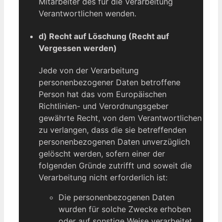
Mitarbeiter des für die Verarbeitung
Verantwortlichen wenden.
d) Recht auf Löschung (Recht auf
Vergessen werden)
Jede von der Verarbeitung
personenbezogener Daten betroffene
Person hat das vom Europäischen
Richtlinien- und Verordnungsgeber
gewährte Recht, von dem Verantwortlichen
zu verlangen, dass die sie betreffenden
personenbezogenen Daten unverzüglich
gelöscht werden, sofern einer der
folgenden Gründe zutrifft und soweit die
Verarbeitung nicht erforderlich ist:
Die personenbezogenen Daten
wurden für solche Zwecke erhoben
oder auf sonstige Weise verarbeitet,