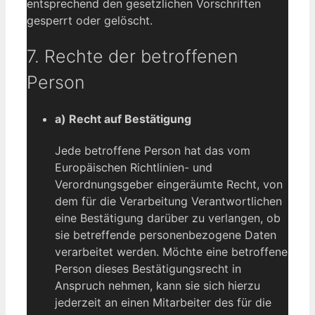
entsprechend den gesetzlichen Vorschriften
gesperrt oder gelöscht.
7. Rechte der betroffenen
Person
a) Recht auf Bestätigung
Jede betroffene Person hat das vom
Europäischen Richtlinien- und
Verordnungsgeber eingeräumte Recht, von
dem für die Verarbeitung Verantwortlichen
eine Bestätigung darüber zu verlangen, ob
sie betreffende personenbezogene Daten
verarbeitet werden. Möchte eine betroffene
Person dieses Bestätigungsrecht in
Anspruch nehmen, kann sie sich hierzu
jederzeit an einen Mitarbeiter des für die