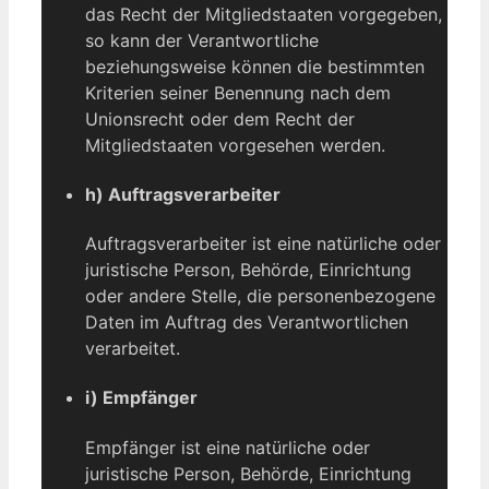
das Recht der Mitgliedstaaten vorgegeben,
so kann der Verantwortliche
beziehungsweise können die bestimmten
Kriterien seiner Benennung nach dem
Unionsrecht oder dem Recht der
Mitgliedstaaten vorgesehen werden.
h) Auftragsverarbeiter
Auftragsverarbeiter ist eine natürliche oder
juristische Person, Behörde, Einrichtung
oder andere Stelle, die personenbezogene
Daten im Auftrag des Verantwortlichen
verarbeitet.
i) Empfänger
Empfänger ist eine natürliche oder
juristische Person, Behörde, Einrichtung