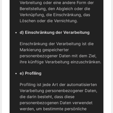
Verbreitung oder eine andere Form der
Bereitstellung, den Abgleich oder die
Verknüpfung, die Einschränkung, das
Löschen oder die Vernichtung.
d) Einschränkung der Verarbeitung
Einschränkung der Verarbeitung ist die
Markierung gespeicherter
personenbezogener Daten mit dem Ziel,
ihre künftige Verarbeitung einzuschränken.
e) Profiling
Profiling ist jede Art der automatisierten
Verarbeitung personenbezogener Daten,
die darin besteht, dass diese
personenbezogenen Daten verwendet
werden, um bestimmte persönliche