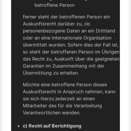
betroffene Person
Ferner steht der betroffenen Person ein
Auskunftsrecht darüber zu, ob
personenbezogene Daten an ein Drittland
oder an eine internationale Organisation
übermittelt wurden. Sofern dies der Fall ist,
so steht der betroffenen Person im Übrigen
das Recht zu, Auskunft über die geeigneten
Garantien im Zusammenhang mit der
Übermittlung zu erhalten.
Möchte eine betroffene Person dieses
Auskunftsrecht in Anspruch nehmen, kann
sie sich hierzu jederzeit an einen
Mitarbeiter des für die Verarbeitung
Verantwortlichen wenden.
c) Recht auf Berichtigung