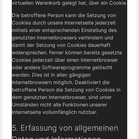
virtuellen Warenkorb gelegt hat, über ein Cookie.
Die betroffene Person kann die Setzung von
Cookies durch unsere Internetseite jederzeit
mittels einer entsprechenden Einstellung des
genutzten Internetbrowsers verhindern und
damit der Setzung von Cookies dauerhaft
widersprechen. Ferner können bereits gesetzte
Cookies jederzeit über einen Internetbrowser
oder andere Softwareprogramme gelöscht
werden. Dies ist in allen gängigen
Internetbrowsern möglich. Deaktiviert die
betroffene Person die Setzung von Cookies in
dem genutzten Internetbrowser, sind unter
Umständen nicht alle Funktionen unserer
Internetseite vollumfänglich nutzbar.
5. Erfassung von allgemeinen