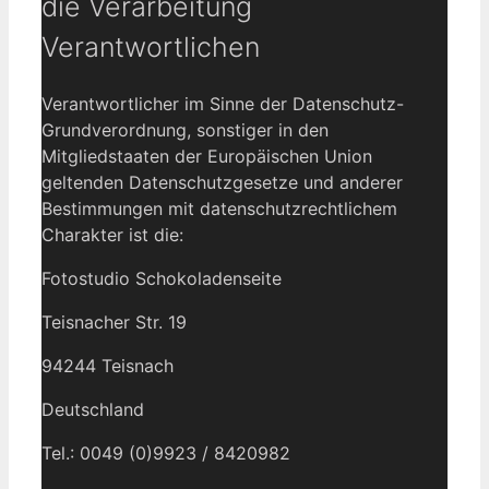
die Verarbeitung
Verantwortlichen
Verantwortlicher im Sinne der Datenschutz-
Grundverordnung, sonstiger in den
Mitgliedstaaten der Europäischen Union
geltenden Datenschutzgesetze und anderer
Bestimmungen mit datenschutzrechtlichem
Charakter ist die:
Fotostudio Schokoladenseite
Teisnacher Str. 19
94244 Teisnach
Deutschland
Tel.: 0049 (0)9923 / 8420982