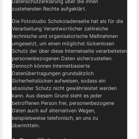
Datenschutzerklärung über die ihnen
zustehenden Rechte aufgeklärt.
Die Fotostudio Schokoladenseite hat als für die
Verarbeitung Verantwortlicher zahlreiche
technische und organisatorische Maßnahmen
umgesetzt, um einen möglichst lückenlosen
Schutz der über diese Internetseite verarbeiteten
personenbezogenen Daten sicherzustellen.
Dennoch können Internetbasierte
Datenübertragungen grundsätzlich
Sicherheitslücken aufweisen, sodass ein
absoluter Schutz nicht gewährleistet werden
kann. Aus diesem Grund steht es jeder
betroffenen Person frei, personenbezogene
Daten auch auf alternativen Wegen,
beispielsweise telefonisch, an uns zu
übermitteln.