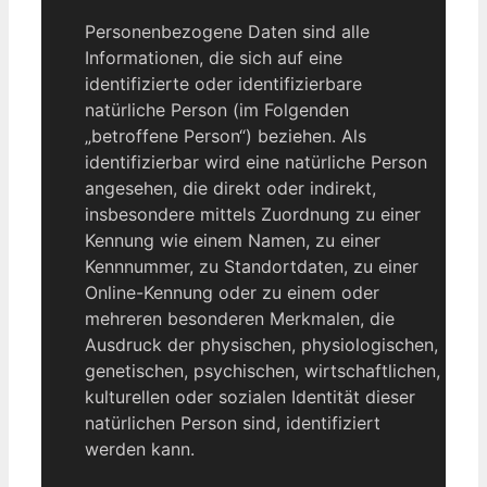
Personenbezogene Daten sind alle
Informationen, die sich auf eine
identifizierte oder identifizierbare
natürliche Person (im Folgenden
„betroffene Person“) beziehen. Als
identifizierbar wird eine natürliche Person
angesehen, die direkt oder indirekt,
insbesondere mittels Zuordnung zu einer
Kennung wie einem Namen, zu einer
Kennnummer, zu Standortdaten, zu einer
Online-Kennung oder zu einem oder
mehreren besonderen Merkmalen, die
Ausdruck der physischen, physiologischen,
genetischen, psychischen, wirtschaftlichen,
kulturellen oder sozialen Identität dieser
natürlichen Person sind, identifiziert
werden kann.