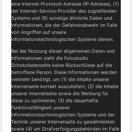
eine Internet-Protokoll-Adresse (IP-Adresse), (7)
der Internet-Service-Provider des zugreifenden
Systems und (8) sonstige ähnliche Daten und
Informationen, die der Gefahrenabwehr im Falle
von Angriffen auf unsere
informationstechnologischen Systeme dienen.
Bei der Nutzung dieser allgemeinen Daten und
Informationen zieht die Fotostudio
Schokoladenseite keine Rückschlüsse auf die
betroffene Person. Diese Informationen werden
vielmehr benötigt, um (1) die Inhalte unserer
Internetseite korrekt auszuliefern, (2) die Inhalte
unserer Internetseite sowie die Werbung für
diese zu optimieren, (3) die dauerhafte
Funktionsfähigkeit unserer
informationstechnologischen Systeme und der
Technik unserer Internetseite zu gewährleisten
sowie (4) um Strafverfolgungsbehörden im Falle