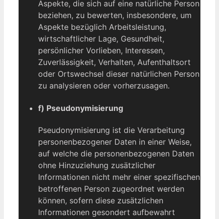
Aspekte, die sich auf eine natürliche Person
beziehen, zu bewerten, insbesondere, um
Aspekte bezüglich Arbeitsleistung,
wirtschaftlicher Lage, Gesundheit,
persönlicher Vorlieben, Interessen,
Zuverlässigkeit, Verhalten, Aufenthaltsort
oder Ortswechsel dieser natürlichen Person
zu analysieren oder vorherzusagen.
f) Pseudonymisierung
Pseudonymisierung ist die Verarbeitung
personenbezogener Daten in einer Weise,
auf welche die personenbezogenen Daten
ohne Hinzuziehung zusätzlicher
Informationen nicht mehr einer spezifischen
betroffenen Person zugeordnet werden
können, sofern diese zusätzlichen
Informationen gesondert aufbewahrt