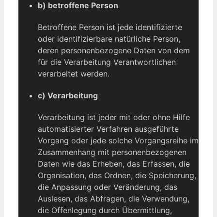
b) betroffene Person
Betroffene Person ist jede identifizierte
oder identifizierbare natürliche Person,
deren personenbezogene Daten von dem
für die Verarbeitung Verantwortlichen
verarbeitet werden.
c) Verarbeitung
Verarbeitung ist jeder mit oder ohne Hilfe
automatisierter Verfahren ausgeführte
Vorgang oder jede solche Vorgangsreihe im
Zusammenhang mit personenbezogenen
Daten wie das Erheben, das Erfassen, die
Organisation, das Ordnen, die Speicherung,
die Anpassung oder Veränderung, das
Auslesen, das Abfragen, die Verwendung,
die Offenlegung durch Übermittlung,