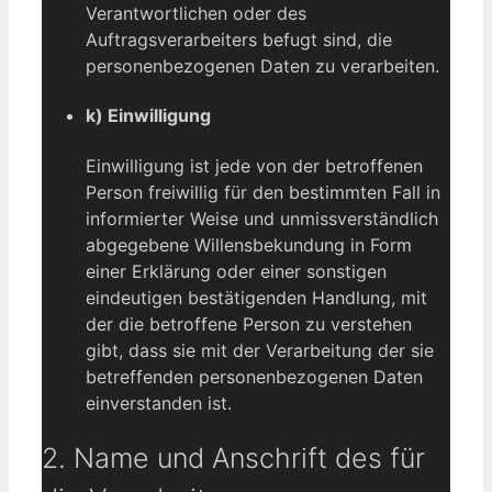
Verantwortlichen oder des
Auftragsverarbeiters befugt sind, die
personenbezogenen Daten zu verarbeiten.
k) Einwilligung
Einwilligung ist jede von der betroffenen
Person freiwillig für den bestimmten Fall in
informierter Weise und unmissverständlich
abgegebene Willensbekundung in Form
einer Erklärung oder einer sonstigen
eindeutigen bestätigenden Handlung, mit
der die betroffene Person zu verstehen
gibt, dass sie mit der Verarbeitung der sie
betreffenden personenbezogenen Daten
einverstanden ist.
2. Name und Anschrift des für