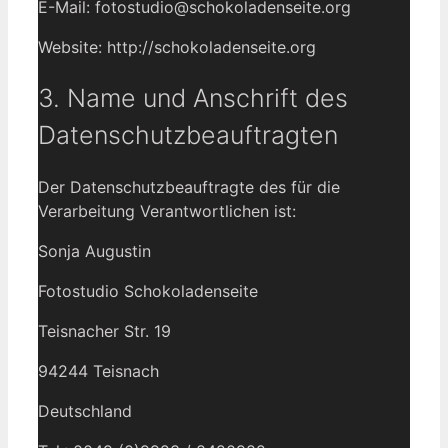
E-Mail: fotostudio@schokoladenseite.org
Website: http://schokoladenseite.org
3. Name und Anschrift des
Datenschutzbeauftragten
Der Datenschutzbeauftragte des für die
Verarbeitung Verantwortlichen ist:
Sonja Augustin
Fotostudio Schokoladenseite
Teisnacher Str. 19
94244 Teisnach
Deutschland