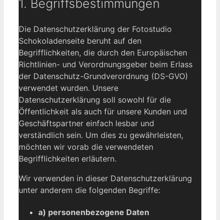
1. Begriffsbestimmungen
Die Datenschutzerklärung der Fotostudio
Schokoladenseite beruht auf den
Begrifflichkeiten, die durch den Europäischen
Richtlinien- und Verordnungsgeber beim Erlass
der Datenschutz-Grundverordnung (DS-GVO)
verwendet wurden. Unsere
Datenschutzerklärung soll sowohl für die
Öffentlichkeit als auch für unsere Kunden und
Geschäftspartner einfach lesbar und
verständlich sein. Um dies zu gewährleisten,
möchten wir vorab die verwendeten
Begrifflichkeiten erläutern.
Wir verwenden in dieser Datenschutzerklärung
unter anderem die folgenden Begriffe:
a) personenbezogene Daten