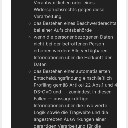
Verantwortlichen oder eines
Widerspruchsrechts gegen diese
Verarbeitung
das Bestehen eines Beschwerderechts
bei einer Aufsichtsbehörde
wenn die personenbezogenen Daten
nicht bei der betroffenen Person
erhoben werden: Alle verfügbaren
Informationen über die Herkunft der
Daten
das Bestehen einer automatisierten
Entscheidungsfindung einschließlich
Profiling gemäß Artikel 22 Abs.1 und 4
DS-GVO und — zumindest in diesen
Fällen — aussagekräftige
Informationen über die involvierte
Logik sowie die Tragweite und die
angestrebten Auswirkungen einer
derartigen Verarbeitung für die